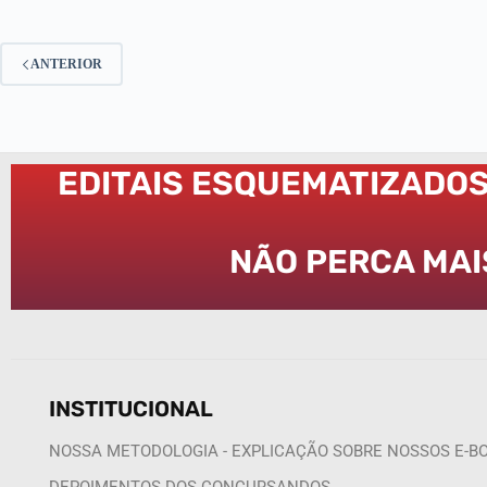
ANTERIOR
EDITAIS ESQUEMATIZADO
NÃO PERCA MAI
INSTITUCIONAL
NOSSA METODOLOGIA - EXPLICAÇÃO SOBRE NOSSOS E-BOO
DEPOIMENTOS DOS CONCURSANDOS