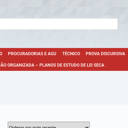
O
PROCURADORIAS E AGU
TÉCNICO
PROVA DISCURSIVA
ÇÃO ORGANIZADA – PLANOS DE ESTUDO DE LEI SECA