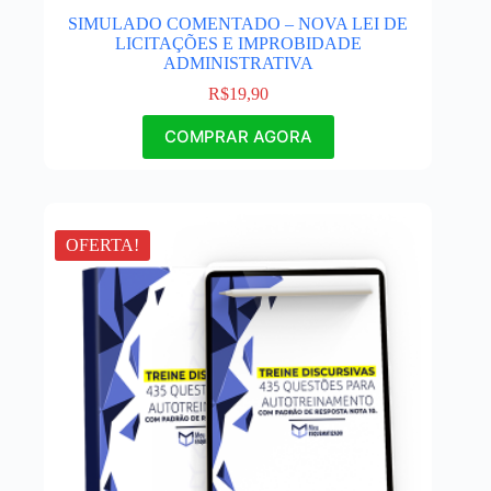
SIMULADO COMENTADO – NOVA LEI DE
LICITAÇÕES E IMPROBIDADE
ADMINISTRATIVA
R$
19,90
COMPRAR AGORA
OFERTA!