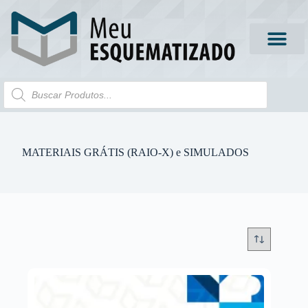
MATERIAIS GRÁTIS (RAIO-X) e SIMULADOS