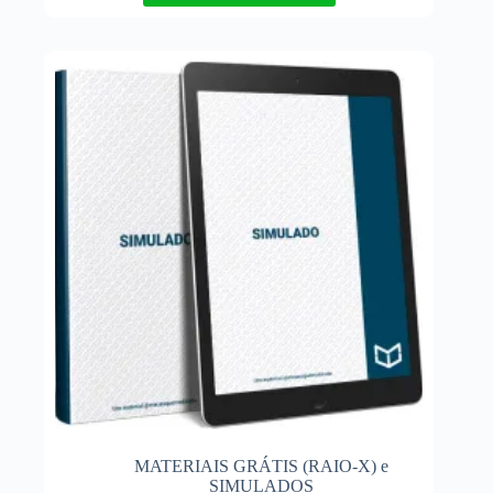
MATERIAIS GRÁTIS (RAIO-X) e
SIMULADOS