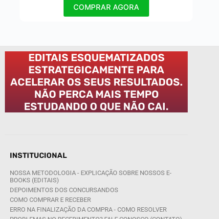
COMPRAR AGORA
EDITAIS ESQUEMATIZADOS
ESTRATEGICAMENTE PARA
ACELERAR OS SEUS RESULTADOS.
NÃO PERCA MAIS TEMPO
ESTUDANDO O QUE NÃO CAI.
INSTITUCIONAL
NOSSA METODOLOGIA - EXPLICAÇÃO SOBRE NOSSOS E-
BOOKS (EDITAIS)
DEPOIMENTOS DOS CONCURSANDOS
COMO COMPRAR E RECEBER
ERRO NA FINALIZAÇÃO DA COMPRA - COMO RESOLVER