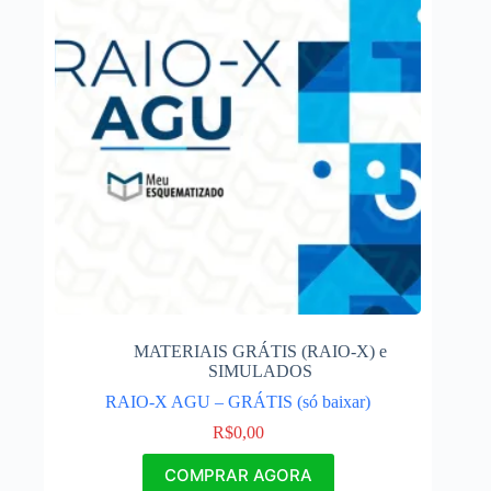
MATERIAIS GRÁTIS (RAIO-X) e
SIMULADOS
RAIO-X AGU – GRÁTIS (só baixar)
R$
0,00
COMPRAR AGORA