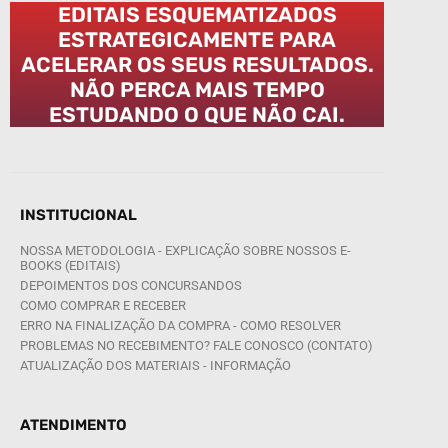
EDITAIS ESQUEMATIZADOS
ESTRATEGICAMENTE PARA
ACELERAR OS SEUS RESULTADOS.
NÃO PERCA MAIS TEMPO
ESTUDANDO O QUE NÃO CAI.
INSTITUCIONAL
NOSSA METODOLOGIA - EXPLICAÇÃO SOBRE NOSSOS E-
BOOKS (EDITAIS)
DEPOIMENTOS DOS CONCURSANDOS
COMO COMPRAR E RECEBER
ERRO NA FINALIZAÇÃO DA COMPRA - COMO RESOLVER
PROBLEMAS NO RECEBIMENTO? FALE CONOSCO (CONTATO)
ATUALIZAÇÃO DOS MATERIAIS - INFORMAÇÃO
ATENDIMENTO