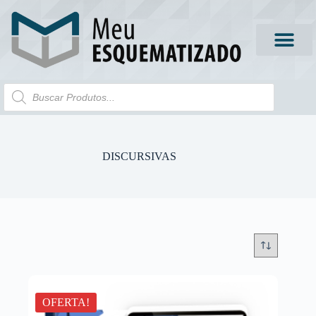
DISCURSIVAS
OFERTA!