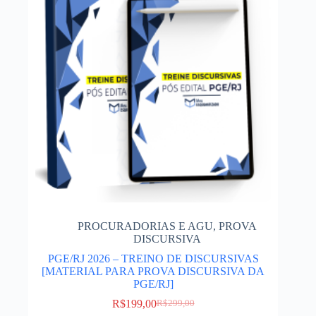
PROCURADORIAS E AGU
,
PROVA
DISCURSIVA
PGE/RJ 2026 – TREINO DE DISCURSIVAS
[MATERIAL PARA PROVA DISCURSIVA DA
PGE/RJ]
R$
199,00
R$
299,00