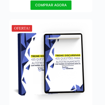
COMPRAR AGORA
OFERTA!