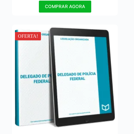
COMPRAR AGORA
OFERTA!