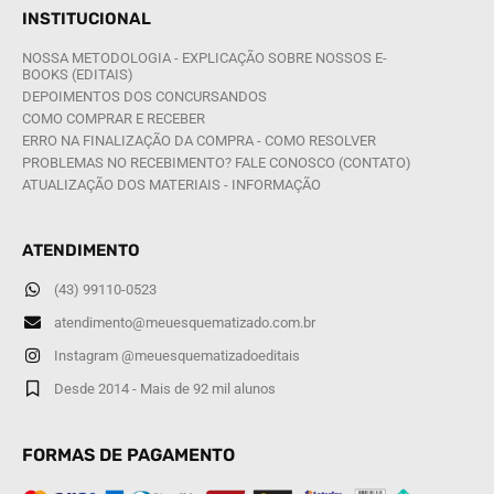
INSTITUCIONAL
NOSSA METODOLOGIA - EXPLICAÇÃO SOBRE NOSSOS E-
BOOKS (EDITAIS)
DEPOIMENTOS DOS CONCURSANDOS
COMO COMPRAR E RECEBER
ERRO NA FINALIZAÇÃO DA COMPRA - COMO RESOLVER
PROBLEMAS NO RECEBIMENTO? FALE CONOSCO (CONTATO)
ATUALIZAÇÃO DOS MATERIAIS - INFORMAÇÃO
ATENDIMENTO
(43) 99110-0523
atendimento@meuesquematizado.com.br
Instagram @meuesquematizadoeditais
Desde 2014 - Mais de 92 mil alunos
FORMAS DE PAGAMENTO