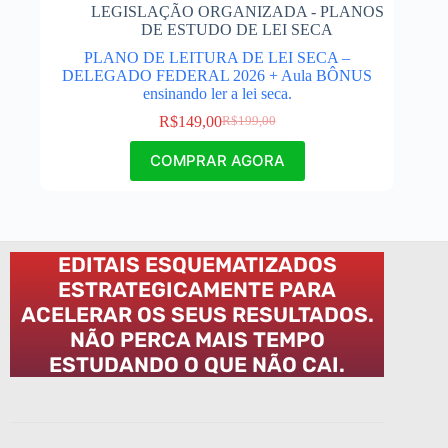
LEGISLAÇÃO ORGANIZADA - PLANOS
DE ESTUDO DE LEI SECA
PLANO DE LEITURA DE LEI SECA –
DELEGADO FEDERAL 2026 + Aula BÔNUS
ensinando ler a lei seca.
R$
149,00
R$
199,00
COMPRAR AGORA
EDITAIS ESQUEMATIZADOS
ESTRATEGICAMENTE PARA
ACELERAR OS SEUS RESULTADOS.
NÃO PERCA MAIS TEMPO
ESTUDANDO O QUE NÃO CAI.