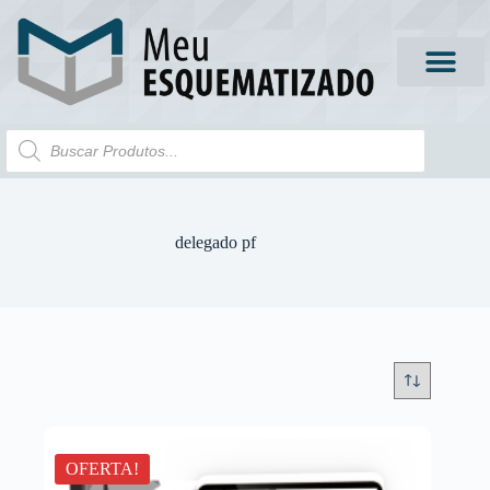
delegado pf
OFERTA!