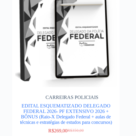
CARREIRAS POLICIAIS
EDITAL ESQUEMATIZADO DELEGADO
FEDERAL 2026- PF EXTENSIVO 2026 +
BÔNUS (Raio-X Delegado Federal + aulas de
técnicas e estratégias de estudos para concursos)
R$
269,00
R$
350,00