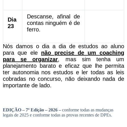
Descanse, afinal de
Dia
contas ninguém é de
23
ferro.
Nós damos o dia a dia de estudos ao aluno
para que ele
não precise de um coaching
para se organizar
, mas sim tenha um
planejamento barato e eficaz que lhe permita
ter autonomia nos estudos e ler todas as leis
cobradas no concurso, não deixando nada de
importante de lado.
EDIÇÃO – 7º Edição – 2026 –
conforme todas as mudanças
legais de 2025 e conforme todas as provas recentes de DPEs.