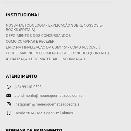
INSTITUCIONAL
NOSSA METODOLOGIA - EXPLICAÇÃO SOBRE NOSSOS E-
BOOKS (EDITAIS)
DEPOIMENTOS DOS CONCURSANDOS
COMO COMPRAR E RECEBER
ERRO NA FINALIZAÇÃO DA COMPRA - COMO RESOLVER
PROBLEMAS NO RECEBIMENTO? FALE CONOSCO (CONTATO)
ATUALIZAÇÃO DOS MATERIAIS - INFORMAÇÃO
ATENDIMENTO
(43) 99110-0523
atendimento@meuesquematizado.com.br
Instagram @meuesquematizadoeditais
Desde 2014 - Mais de 92 mil alunos
FORMAS DE PAGAMENTO