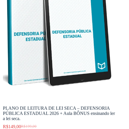
PLANO DE LEITURA DE LEI SECA – DEFENSORIA
PÚBLICA ESTADUAL 2026 + Aula BÔNUS ensinando ler
a lei seca.
R$
149,00
R$
199,00