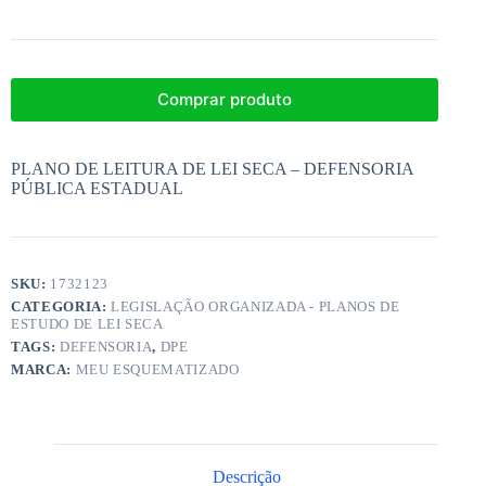
Comprar produto
PLANO DE LEITURA DE LEI SECA – DEFENSORIA
PÚBLICA ESTADUAL
SKU:
1732123
CATEGORIA:
LEGISLAÇÃO ORGANIZADA - PLANOS DE
ESTUDO DE LEI SECA
TAGS:
DEFENSORIA
,
DPE
MARCA:
MEU ESQUEMATIZADO
Descrição