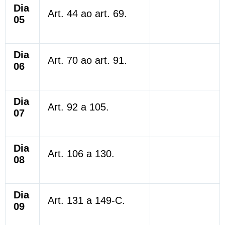
Dia
Art. 44 ao art. 69.
05
Dia
Art. 70 ao art. 91.
06
Dia
Art. 92 a 105.
07
Dia
Art. 106 a 130.
08
Dia
Art. 131 a 149-C.
09