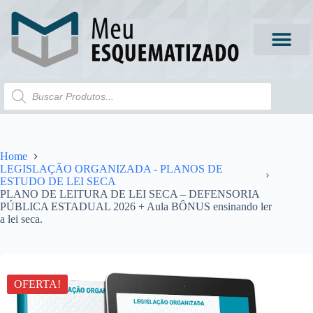
Home
LEGISLAÇÃO ORGANIZADA - PLANOS DE
ESTUDO DE LEI SECA
PLANO DE LEITURA DE LEI SECA – DEFENSORIA
PÚBLICA ESTADUAL 2026 + Aula BÔNUS ensinando ler
a lei seca.
OFERTA!