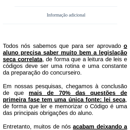
Informação adicional
Todos nós sabemos que para ser aprovado
o
aluno precisa saber muito bem a legislação
seca correlata
, de forma que a leitura de leis e
códigos deve ser uma rotina e uma constante
da preparação do concurseiro.
Em nossas pesquisas, chegamos à conclusão
de que
mais de 70% das questões de
primeira fase tem uma única fonte: lei seca
,
de forma que ler e memorizar o Código é uma
das principais obrigações do aluno.
Entretanto, muitos de nós
acabam deixando a