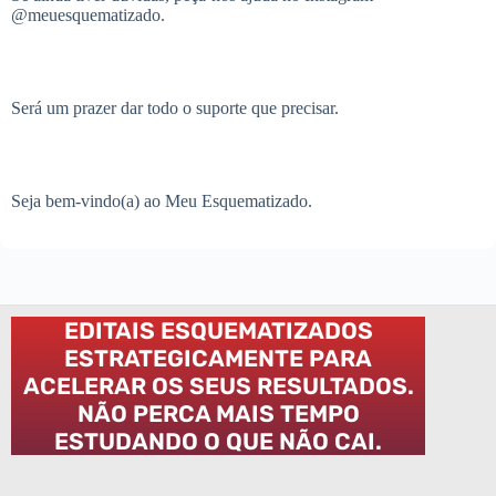
@meuesquematizado.
Será um prazer dar todo o suporte que precisar.
Seja bem-vindo(a) ao Meu Esquematizado.
EDITAIS ESQUEMATIZADOS
ESTRATEGICAMENTE PARA
ACELERAR OS SEUS RESULTADOS.
NÃO PERCA MAIS TEMPO
ESTUDANDO O QUE NÃO CAI.