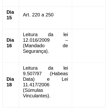
Dia
Art. 220 a 250
15
Leitura da lei
Dia
12.016/2009 –
16
(Mandado de
Segurança).
Leitura da lei
9.507/97 (Habeas
Dia
Data) e Lei
18
11.417/2006
(Súmulas
Vinculantes).