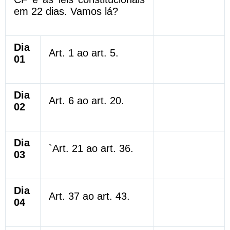
em 22 dias. Vamos lá?
Dia
Art. 1 ao art. 5.
01
Dia
Art. 6 ao art. 20.
02
Dia
`Art. 21 ao art. 36.
03
Dia
Art. 37 ao art. 43.
04