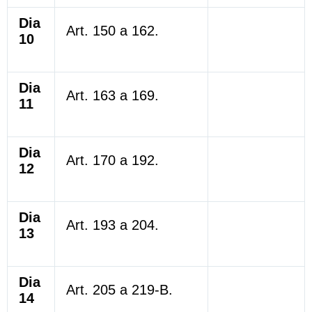
Dia
Art. 150 a 162.
10
Dia
Art. 163 a 169.
11
Dia
Art. 170 a 192.
12
Dia
Art. 193 a 204.
13
Dia
Art. 205 a 219-B.
14